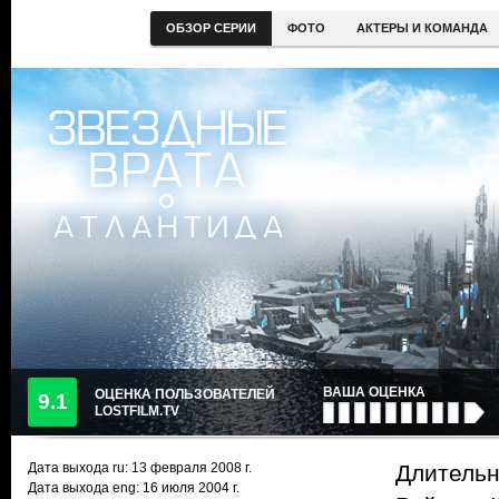
ОБЗОР СЕРИИ
ФОТО
АКТЕРЫ И КОМАНДА
ВАША ОЦЕНКА
ОЦЕНКА ПОЛЬЗОВАТЕЛЕЙ
9.1
LOSTFILM.TV
Дата выхода ru:
13 февраля 2008
г.
Длительн
Дата выхода eng: 16 июля 2004 г.