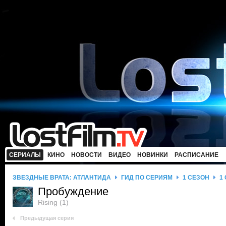
СЕРИАЛЫ
КИНО
НОВОСТИ
ВИДЕО
НОВИНКИ
РАСПИСАНИЕ
ЗВЕЗДНЫЕ ВРАТА: АТЛАНТИДА
ГИД ПО СЕРИЯМ
1 СЕЗОН
1
Пробуждение
Rising (1)
Предыдущая серия