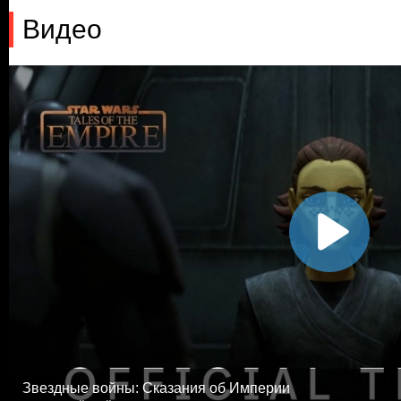
Видео
Звездные войны: Сказания об Империи