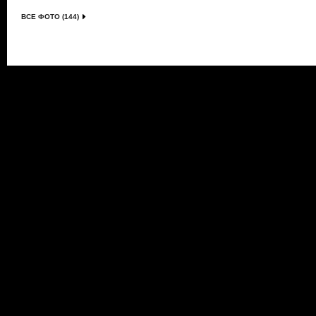
ВСЕ ФОТО (144)