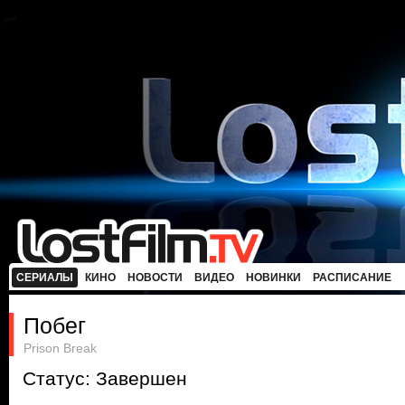
СЕРИАЛЫ
КИНО
НОВОСТИ
ВИДЕО
НОВИНКИ
РАСПИСАНИЕ
Побег
Prison Break
Статус: Завершен