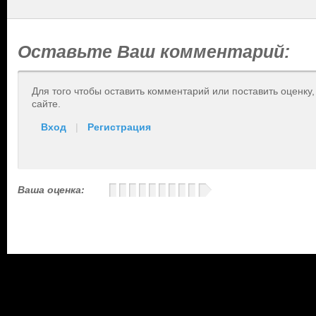
Оставьте Ваш комментарий:
Для того чтобы оставить комментарий или поставить оценку
сайте.
Вход
|
Регистрация
Ваша оценка: