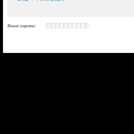
Ваша оценка: