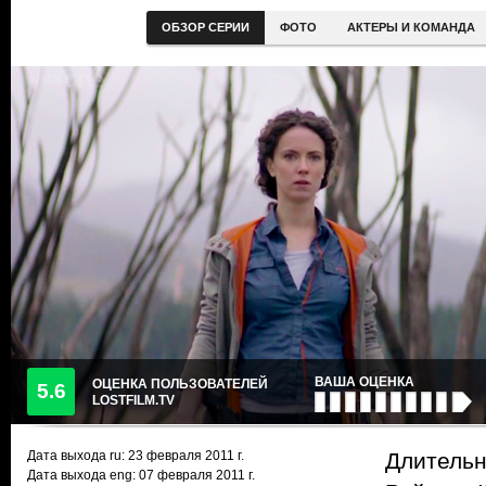
ОБЗОР СЕРИИ
ФОТО
АКТЕРЫ И КОМАНДА
ВАША ОЦЕНКА
ОЦЕНКА ПОЛЬЗОВАТЕЛЕЙ
5.6
LOSTFILM.TV
Дата выхода ru:
23 февраля 2011
г.
Длительн
Дата выхода eng: 07 февраля 2011 г.