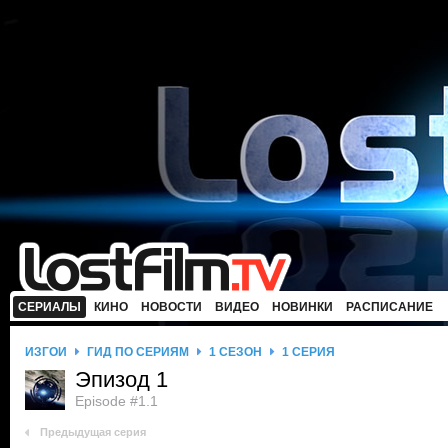
СЕРИАЛЫ
КИНО
НОВОСТИ
ВИДЕО
НОВИНКИ
РАСПИСАНИЕ
ИЗГОИ
ГИД ПО СЕРИЯМ
1 СЕЗОН
1 СЕРИЯ
Эпизод 1
Episode #1.1
Предыдущая серия