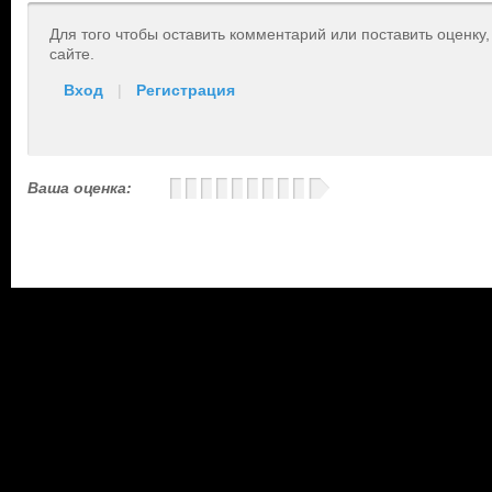
Для того чтобы оставить комментарий или поставить оценку
сайте.
Вход
|
Регистрация
Ваша оценка: