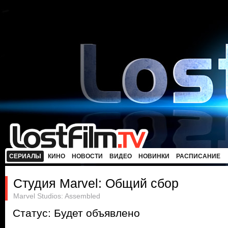
СЕРИАЛЫ
КИНО
НОВОСТИ
ВИДЕО
НОВИНКИ
РАСПИСАНИЕ
Студия Marvel: Общий сбор
Marvel Studios: Assembled
Статус: Будет объявлено