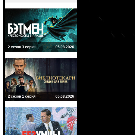
2 сезон 3 серия
05.08.2026
2 сезон 1 серия
05.08.2026