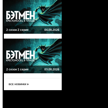
2 сезон 2 серия
04.08.2026
2 сезон 1 серия
03.08.2026
ВСЕ НОВИНКИ