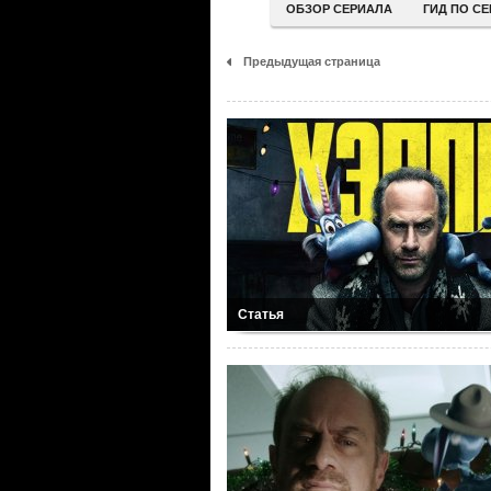
ОБЗОР СЕРИАЛА
ГИД ПО С
Предыдущая страница
Статья