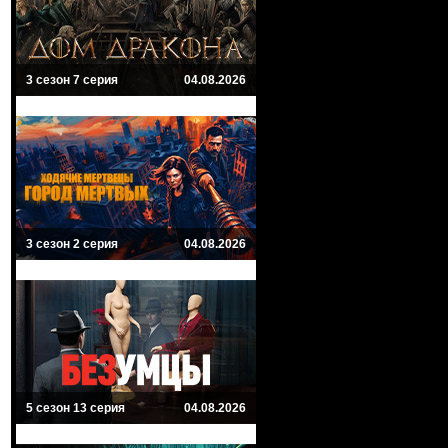
3 сезон 7 серия
04.08.2026
3 сезон 2 серия
04.08.2026
5 сезон 13 серия
04.08.2026