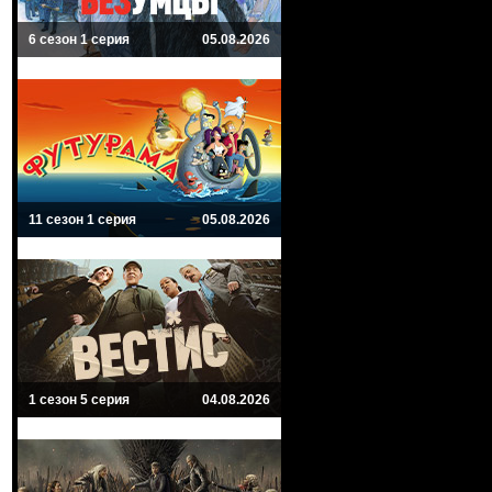
6 сезон 1 серия
05.08.2026
11 сезон 1 серия
05.08.2026
1 сезон 5 серия
04.08.2026