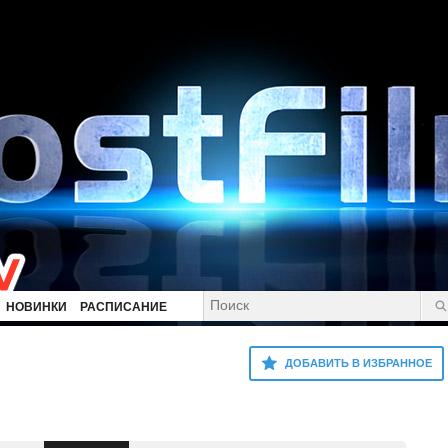
НОВИНКИ
РАСПИСАНИЕ
ДОБАВИТЬ В ИЗБРАННОЕ