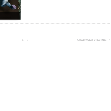
Следующая страница
1
2