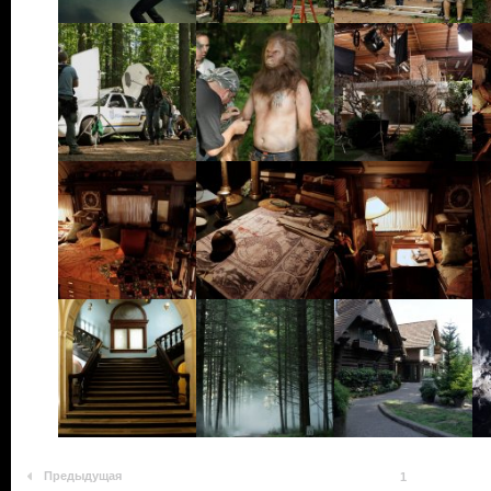
Предыдущая
1