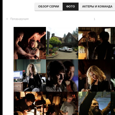
ОБЗОР СЕРИИ
ФОТО
АКТЕРЫ И КОМАНДА
Предыдущая
1