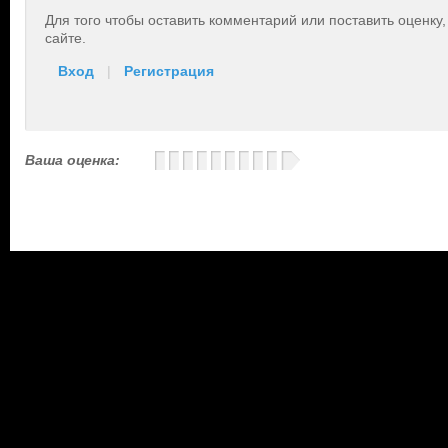
Для того чтобы оставить комментарий или поставить оценку
сайте.
Вход
|
Регистрация
Ваша оценка: