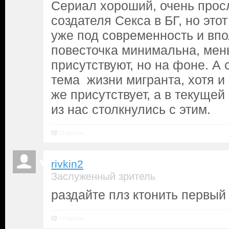
Сериал хороший, очень прос
создателя Секса в БГ, но это
уже под современность и впо
повесточка минимальна, мен
присутствуют, но на фоне. А 
тема жизни мигранта, хотя и 
же присутствует, а в текущей
из нас столкнулись с этим.
Ответить
rivkin2
Заслуженный зритель
раздайте плз ктонить первый
Ответить