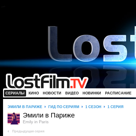
СЕРИАЛЫ
КИНО
НОВОСТИ
ВИДЕО
НОВИНКИ
РАСПИСАНИЕ
ЭМИЛИ В ПАРИЖЕ
ГИД ПО СЕРИЯМ
1 СЕЗОН
1 СЕРИЯ
Эмили в Париже
Emily in Paris
Предыдущая серия