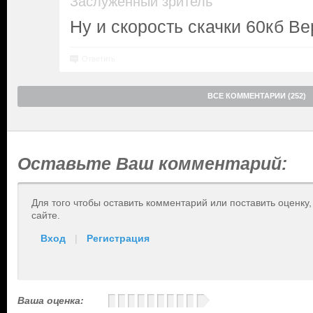
Заслуженный зритель
Ну и скорость скачки 60кб В
Ответить
ВСЕ КОММЕНТАРИИ (252)
Оставьте Ваш комментарий:
Для того чтобы оставить комментарий или поставить оценку
сайте.
Вход
|
Регистрация
Ваша оценка: