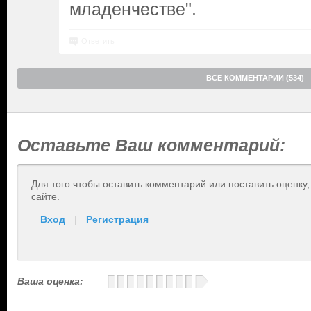
младенчестве".
Ответить
ВСЕ КОММЕНТАРИИ (534)
Оставьте Ваш комментарий:
Для того чтобы оставить комментарий или поставить оценку
сайте.
Вход
|
Регистрация
Ваша оценка: