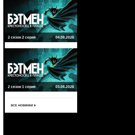
2 сезон 2 серия
04.08.2026
2 сезон 1 серия
03.08.2026
ВСЕ НОВИНКИ