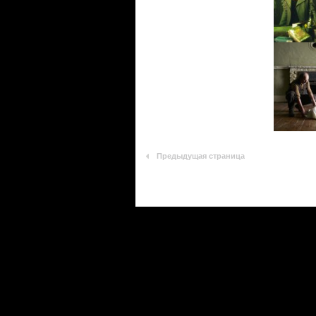
Предыдущая страница