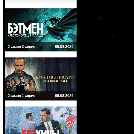
2 сезон 3 серия
05.08.2026
2 сезон 1 серия
05.08.2026