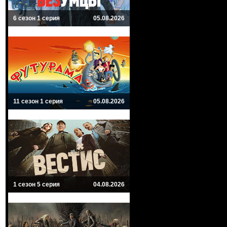
6 сезон 1 серия
05.08.2026
11 сезон 1 серия
05.08.2026
1 сезон 5 серия
04.08.2026