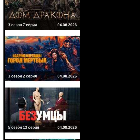
3 сезон 7 серия
04.08.2026
3 сезон 2 серия
04.08.2026
5 сезон 13 серия
04.08.2026