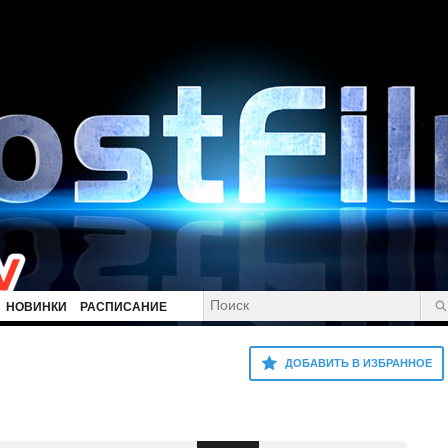
НОВИНКИ
РАСПИСАНИЕ
ДОБАВИТЬ В ИЗБРАННОЕ