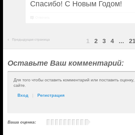
Спасибо! С Новым Годом!
Ответить
Предыдущая страница
1
2
3
4
...
2
Оставьте Ваш комментарий:
Для того чтобы оставить комментарий или поставить оценку
сайте.
Вход
|
Регистрация
Ваша оценка: