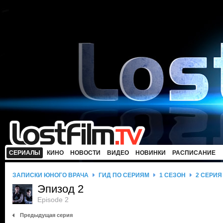
СЕРИАЛЫ
КИНО
НОВОСТИ
ВИДЕО
НОВИНКИ
РАСПИСАНИЕ
ЗАПИСКИ ЮНОГО ВРАЧА
ГИД ПО СЕРИЯМ
1 СЕЗОН
2 СЕРИЯ
Эпизод 2
Episode 2
Предыдущая серия