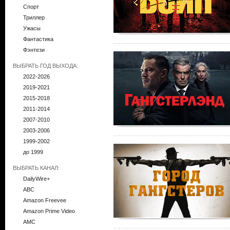
Спорт
Триллер
Ужасы
Фантастика
Фэнтези
ВЫБРАТЬ ГОД ВЫХОДА:
2022-2026
2019-2021
2015-2018
2011-2014
2007-2010
2003-2006
1999-2002
до 1999
ВЫБРАТЬ КАНАЛ:
DailyWire+
ABC
Amazon Freevee
Amazon Prime Video
AMC