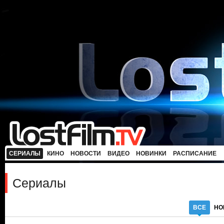
СЕРИАЛЫ
КИНО
НОВОСТИ
ВИДЕО
НОВИНКИ
РАСПИСАНИЕ
Сериалы
ВСЕ
НО