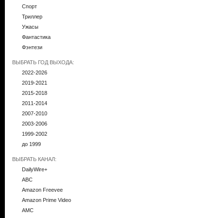
Спорт
Триллер
Ужасы
Фантастика
Фэнтези
ВЫБРАТЬ ГОД ВЫХОДА:
2022-2026
2019-2021
2015-2018
2011-2014
2007-2010
2003-2006
1999-2002
до 1999
ВЫБРАТЬ КАНАЛ:
DailyWire+
ABC
Amazon Freevee
Amazon Prime Video
AMC