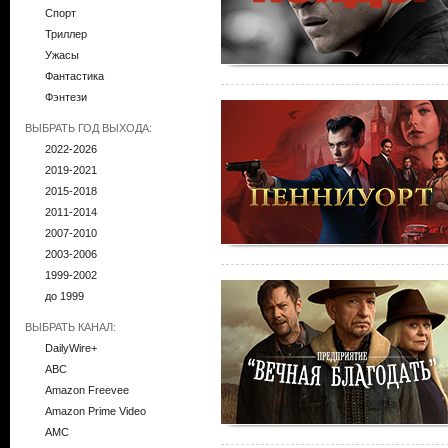
Спорт
Триллер
Ужасы
Фантастика
Фэнтези
ВЫБРАТЬ ГОД ВЫХОДА:
2022-2026
2019-2021
2015-2018
2011-2014
2007-2010
2003-2006
1999-2002
до 1999
ВЫБРАТЬ КАНАЛ:
DailyWire+
ABC
Amazon Freevee
Amazon Prime Video
AMC