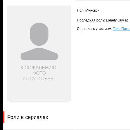
Пол: Мужской
Последняя роль: Lonely Guy at 
Сериалы с участием:
Твин Пикс 
Роли в сериалах