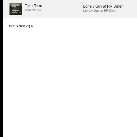
Твин Пикс
Lonely Guy at RR Diner
Twin Peaks
Lonely Guy at RR Diner
ВСЕ РОЛИ (1)