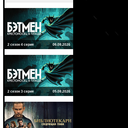
2 сезон 4 серия
06.08.2026
2 сезон 3 серия
05.08.2026