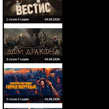
1 сезон 5 серия
04.08.2026
3 сезон 7 серия
04.08.2026
3 сезон 2 серия
04.08.2026