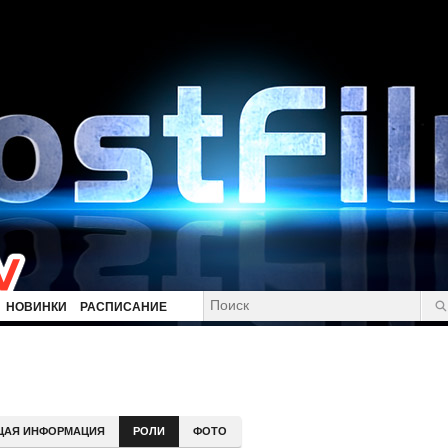
НОВИНКИ
РАСПИСАНИЕ
ЩАЯ ИНФОРМАЦИЯ
РОЛИ
ФОТО