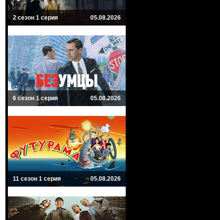
2 сезон 1 серия
05.08.2026
6 сезон 1 серия
05.08.2026
11 сезон 1 серия
05.08.2026