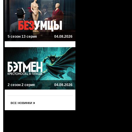
5 сезон 13 серия
04.08.2026
2 сезон 2 серия
04.08.2026
ВСЕ НОВИНКИ