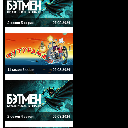
2 сезон 5 серия
07.08.2026
11 сезон 2 серия
06.08.2026
2 сезон 4 серия
06.08.2026