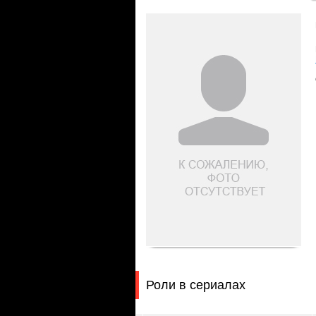
Роли в сериалах