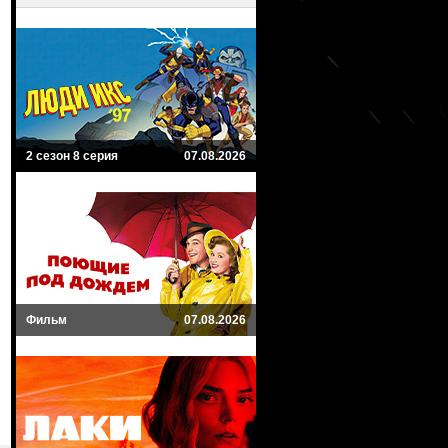
2 сезон 8 серия
07.08.2026
Фильм
07.08.2026