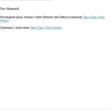
Пол: Мужской
Последняя роль: Играет себя (Sharon Van Etten) в сериале
Твин Пикс (Twin
Peaks)
Сериалы с участием:
Твин Пикс (Twin Peaks)