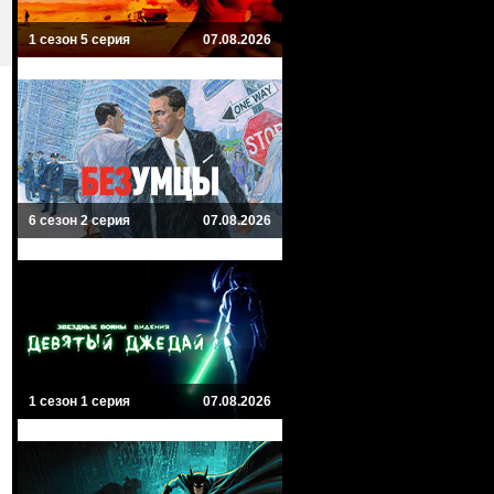
1 сезон 5 серия
07.08.2026
6 сезон 2 серия
07.08.2026
1 сезон 1 серия
07.08.2026