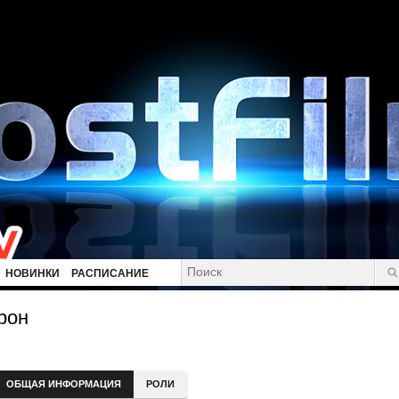
НОВИНКИ
РАСПИСАНИЕ
рон
ОБЩАЯ ИНФОРМАЦИЯ
РОЛИ