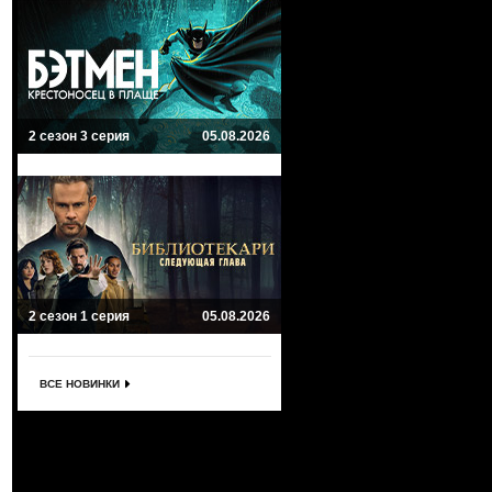
2 сезон 3 серия
05.08.2026
2 сезон 1 серия
05.08.2026
ВСЕ НОВИНКИ