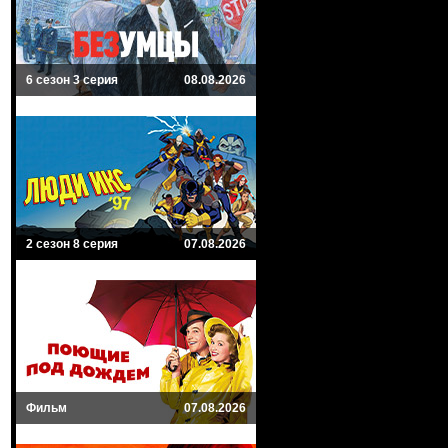
6 сезон 3 серия
08.08.2026
2 сезон 8 серия
07.08.2026
Фильм
07.08.2026