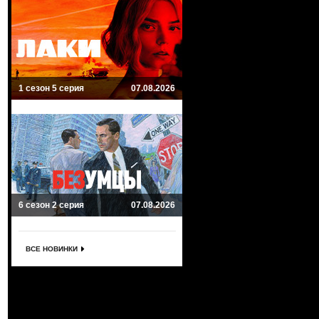
1 сезон 5 серия
07.08.2026
6 сезон 2 серия
07.08.2026
ВСЕ НОВИНКИ