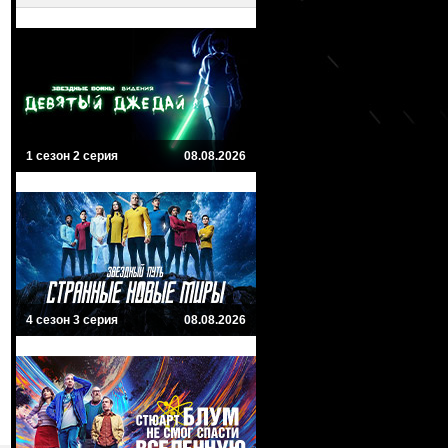
1 сезон 2 серия
08.08.2026
4 сезон 3 серия
08.08.2026