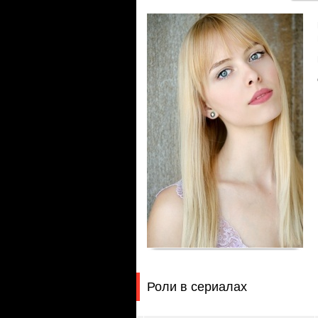
Роли в сериалах