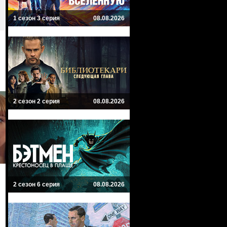
1 сезон 3 серия
08.08.2026
2 сезон 2 серия
08.08.2026
2 сезон 6 серия
08.08.2026