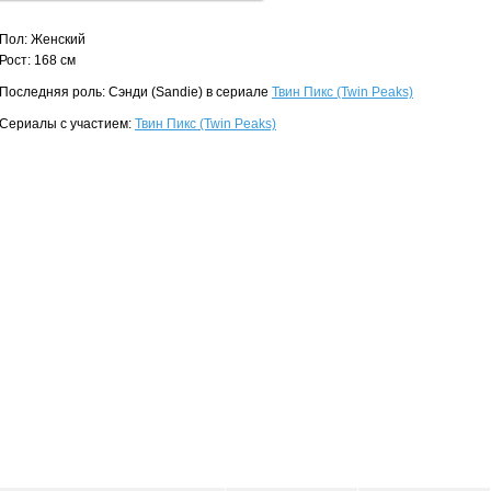
Пол: Женский
Рост: 168 см
Последняя роль: Сэнди (Sandie) в сериале
Твин Пикс (Twin Peaks)
Сериалы с участием:
Твин Пикс (Twin Peaks)