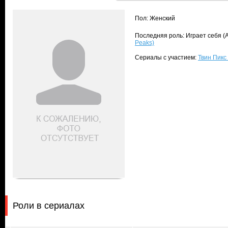
Пол: Женский
Последняя роль: Играет себя (
Peaks)
Сериалы с участием:
Твин Пикс 
Роли в сериалах