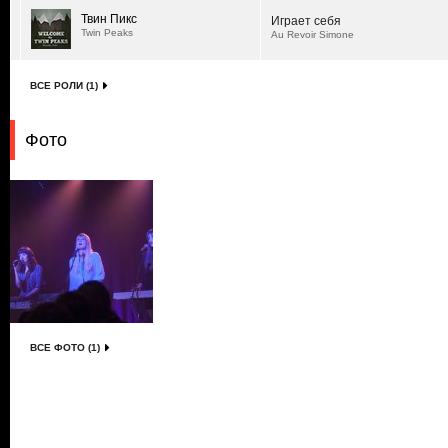
Твин Пикс
Играет себя
Twin Peaks
Au Revoir Simone
ВСЕ РОЛИ (1)
Фото
ВСЕ ФОТО (1)