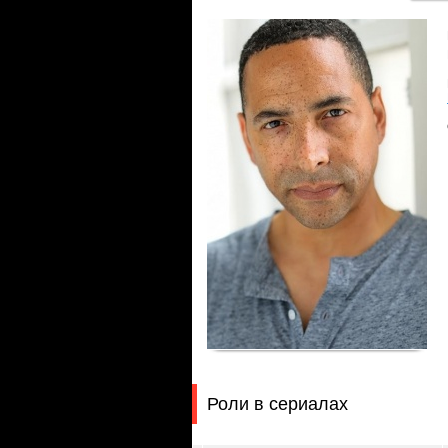
Роли в сериалах