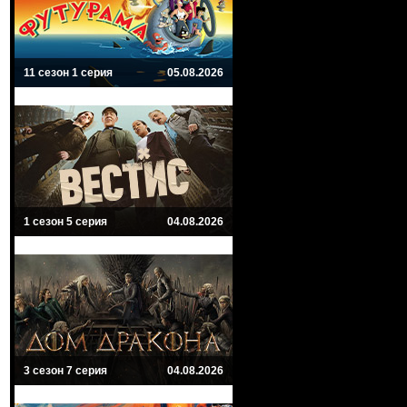
11 сезон 1 серия
05.08.2026
1 сезон 5 серия
04.08.2026
3 сезон 7 серия
04.08.2026