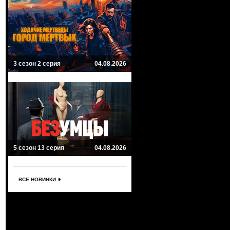
3 сезон 2 серия
04.08.2026
5 сезон 13 серия
04.08.2026
ВСЕ НОВИНКИ