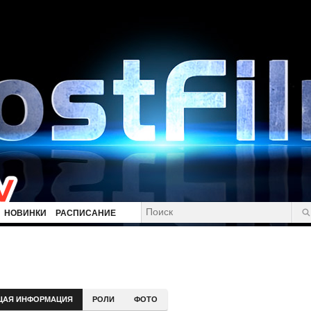
НОВИНКИ
РАСПИСАНИЕ
ЩАЯ ИНФОРМАЦИЯ
РОЛИ
ФОТО