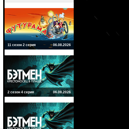
11 сезон 2 серия
06.08.2026
2 сезон 4 серия
06.08.2026