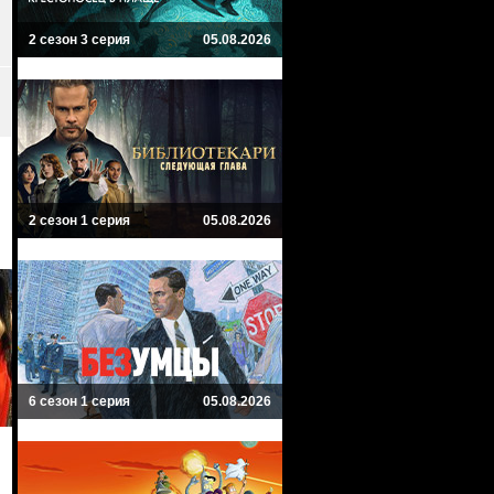
2 сезон 3 серия
05.08.2026
2 сезон 1 серия
05.08.2026
6 сезон 1 серия
05.08.2026