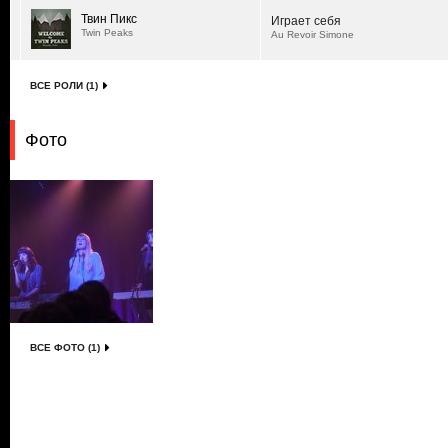
Твин Пикс
Играет себя
Twin Peaks
Au Revoir Simone
ВСЕ РОЛИ (1)
Фото
ВСЕ ФОТО (1)