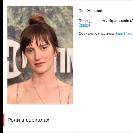
Пол: Женский
Последняя роль: Играет себя (
Peaks)
Сериалы с участием:
Твин Пикс 
Роли в сериалах