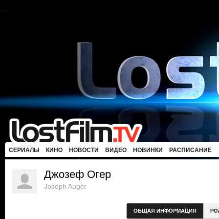
СЕРИАЛЫ
КИНО
НОВОСТИ
ВИДЕО
НОВИНКИ
РАСПИСАНИЕ
Джозеф Огер
Joseph Auger
ОБЩАЯ ИНФОРМАЦИЯ
РО