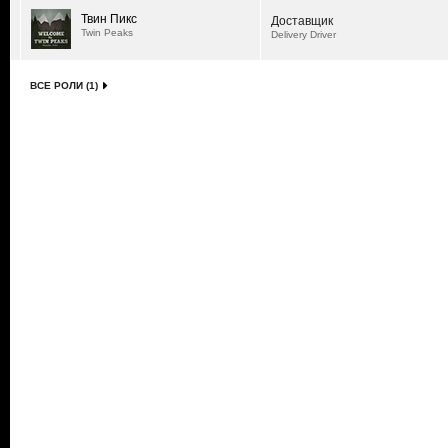
Твин Пикс
Доставщик
Twin Peaks
Delivery Driver
ВСЕ РОЛИ (1)