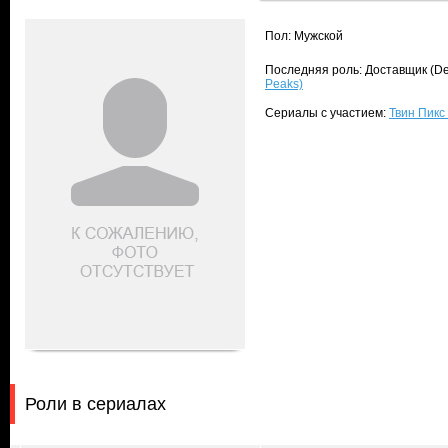
Пол: Мужской
Последняя роль: Доставщик (Del
Peaks)
Сериалы с участием:
Твин Пикс 
Роли в сериалах