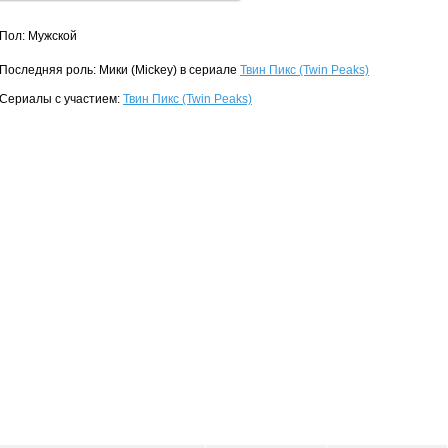
Пол: Мужской
Последняя роль: Мики (Mickey) в сериале
Твин Пикс (Twin Peaks)
Сериалы с участием:
Твин Пикс (Twin Peaks)