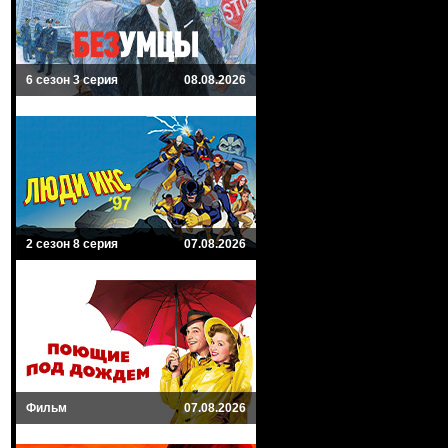
6 сезон 3 серия
08.08.2026
2 сезон 8 серия
07.08.2026
Фильм
07.08.2026