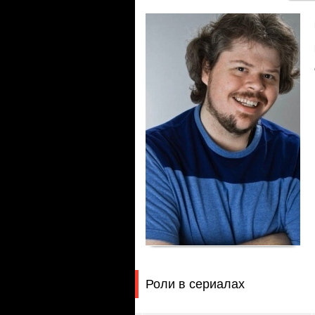
Роли в сериалах