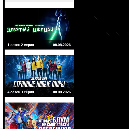
1 сезон 2 серия
08.08.2026
4 сезон 3 серия
08.08.2026