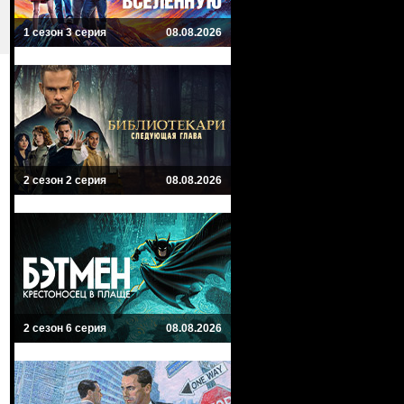
1 сезон 3 серия
08.08.2026
2 сезон 2 серия
08.08.2026
2 сезон 6 серия
08.08.2026