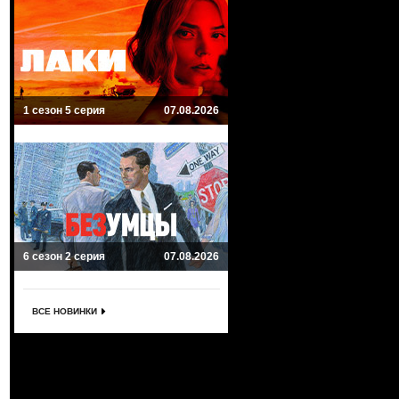
1 сезон 5 серия
07.08.2026
6 сезон 2 серия
07.08.2026
ВСЕ НОВИНКИ