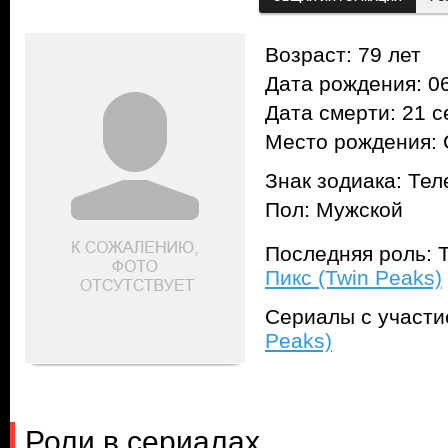
Возраст: 79 лет
Дата рождения: 06
Дата смерти: 21 с
Место рождения: 
Знак зодиака: Тел
Пол: Мужской
Последняя роль: Т
Пикс (Twin Peaks)
Сериалы с участ
Peaks)
Роли в сериалах