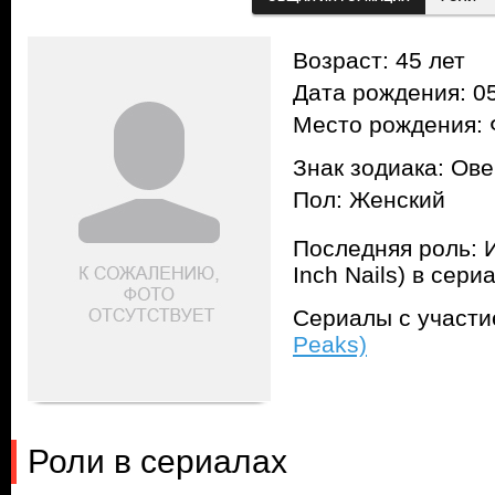
Возраст: 45 лет
Дата рождения: 05
Место рождения:
Знак зодиака: Ов
Пол: Женский
Последняя роль: И
Inch Nails) в сер
Сериалы с участ
Peaks)
Роли в сериалах