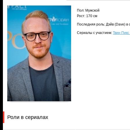
Пол: Мужской
Рост: 170 см
Последняя роль: Дэйв (Dave) в
Сериалы с участием:
Твин Пикс 
Роли в сериалах