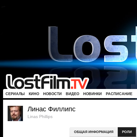
СЕРИАЛЫ
КИНО
НОВОСТИ
ВИДЕО
НОВИНКИ
РАСПИСАНИЕ
Линас Филлипс
Linas Phillips
ОБЩАЯ ИНФОРМАЦИЯ
РОЛИ