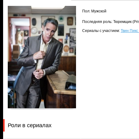
Пол: Мужской
Последняя роль: Тюремщик (Pri
Сериалы с участием:
Твин Пикс 
Роли в сериалах