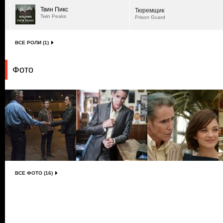
Твин Пикс
Тюремщик
Twin Peaks
Prison Guard
ВСЕ РОЛИ (1)
Фото
ВСЕ ФОТО (16)