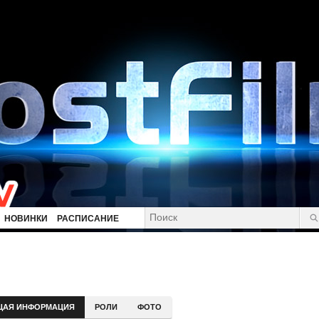
НОВИНКИ
РАСПИСАНИЕ
ЩАЯ ИНФОРМАЦИЯ
РОЛИ
ФОТО