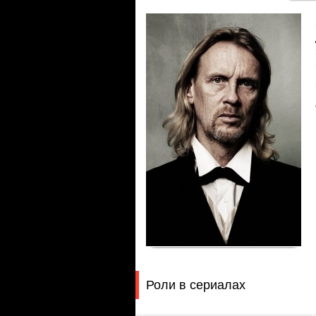
Роли в сериалах