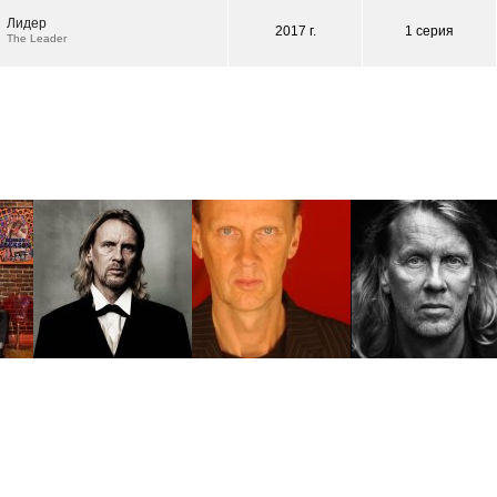
Лидер
2017 г.
1 серия
The Leader