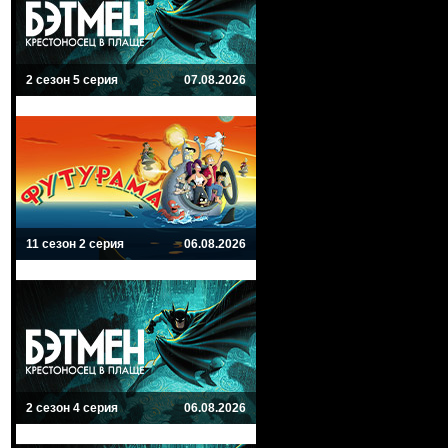
2 сезон 5 серия
07.08.2026
11 сезон 2 серия
06.08.2026
2 сезон 4 серия
06.08.2026