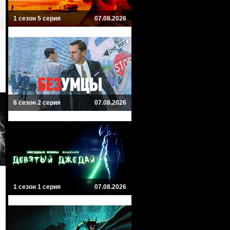
1 сезон 5 серия
07.08.2026
6 сезон 2 серия
07.08.2026
1 сезон 1 серия
07.08.2026