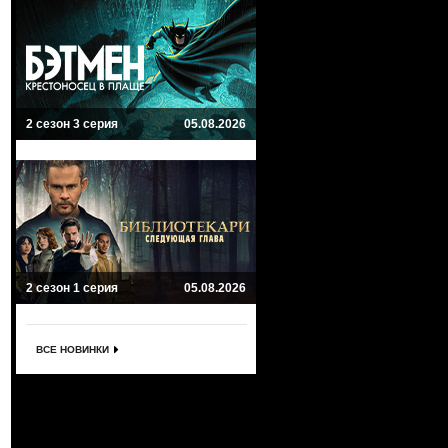
2 сезон 3 серия
05.08.2026
2 сезон 1 серия
05.08.2026
ВСЕ НОВИНКИ