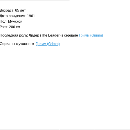
Возраст: 65 лет
Дата рождения: 1961
Пол: Мужской
Рост: 206 см
Последняя роль: Лидер (The Leader) в сериале
Гримм (Grimm)
Сериалы с участием:
Гримм (Grimm)