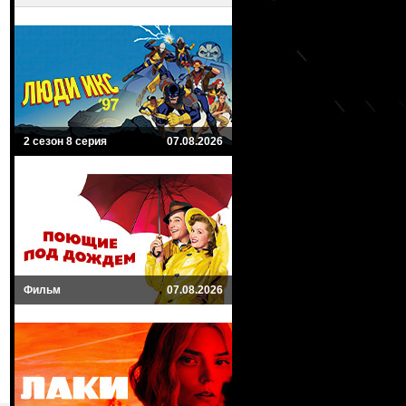
2 сезон 8 серия
07.08.2026
Фильм
07.08.2026