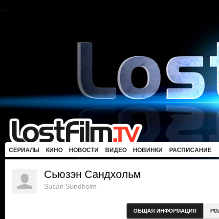
СЕРИАЛЫ
КИНО
НОВОСТИ
ВИДЕО
НОВИНКИ
РАСПИСАНИЕ
Сьюзэн Сандхольм
Susan Sundholm
ОБЩАЯ ИНФОРМАЦИЯ
РО