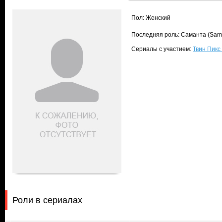
Пол: Женский
Последняя роль: Саманта (Sam
Сериалы с участием:
Твин Пикс 
Роли в сериалах