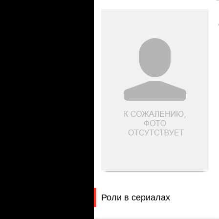
Роли в сериалах