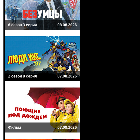
6 сезон 3 серия
08.08.2026
2 сезон 8 серия
07.08.2026
Фильм
07.08.2026