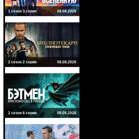
1 сезон 3 серия
08.08.2026
2 сезон 2 серия
08.08.2026
2 сезон 6 серия
08.08.2026