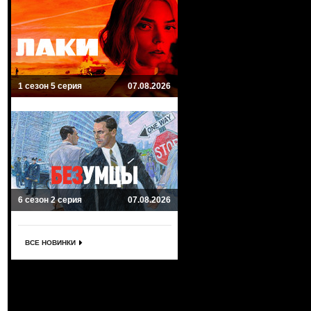
1 сезон 5 серия
07.08.2026
6 сезон 2 серия
07.08.2026
ВСЕ НОВИНКИ