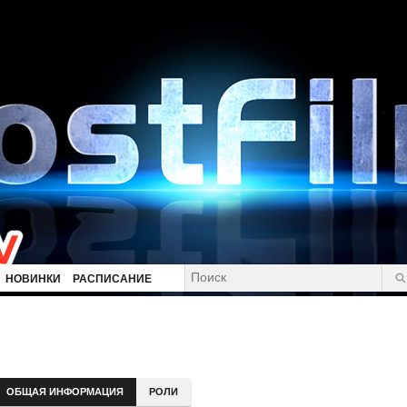
НОВИНКИ
РАСПИСАНИЕ
ОБЩАЯ ИНФОРМАЦИЯ
РОЛИ