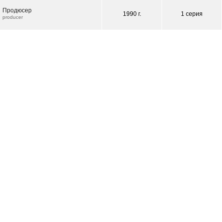
Продюсер
1990 г.
1 серия
producer