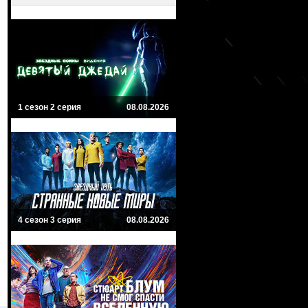
1 сезон 2 серия
08.08.2026
4 сезон 3 серия
08.08.2026