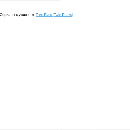
Сериалы с участием:
Твин Пикс (Twin Peaks)