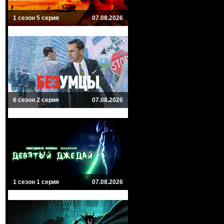
1 сезон 5 серия
07.08.2026
6 сезон 2 серия
07.08.2026
1 сезон 1 серия
07.08.2026