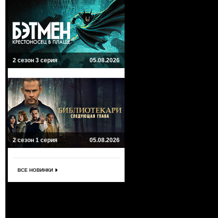
2 сезон 3 серия
05.08.2026
2 сезон 1 серия
05.08.2026
ВСЕ НОВИНКИ