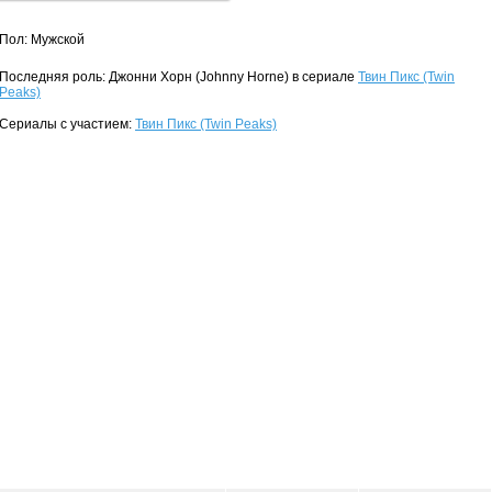
Пол: Мужской
Последняя роль: Джонни Хорн (Johnny Horne) в сериале
Твин Пикс (Twin
Peaks)
Сериалы с участием:
Твин Пикс (Twin Peaks)