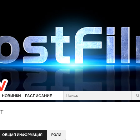
НОВИНКИ
РАСПИСАНИЕ
т
ОБЩАЯ ИНФОРМАЦИЯ
РОЛИ