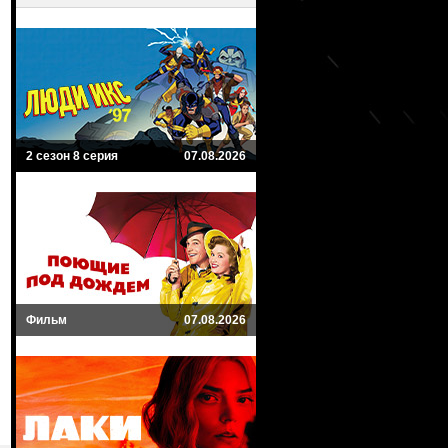
2 сезон 8 серия
07.08.2026
Фильм
07.08.2026