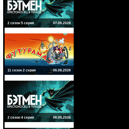
2 сезон 5 серия
07.08.2026
11 сезон 2 серия
06.08.2026
2 сезон 4 серия
06.08.2026