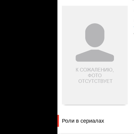
Роли в сериалах