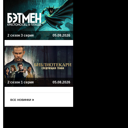
2 сезон 3 серия
05.08.2026
2 сезон 1 серия
05.08.2026
ВСЕ НОВИНКИ