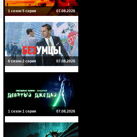
1 сезон 5 серия
07.08.2026
6 сезон 2 серия
07.08.2026
1 сезон 1 серия
07.08.2026