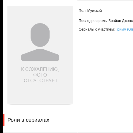
Пол: Мужской
Последняя роль: Брайан Джонсо
Сериалы с участием:
Гримм (Gr
Роли в сериалах