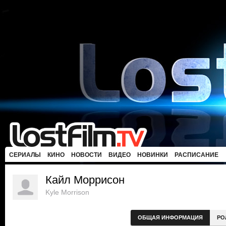
СЕРИАЛЫ
КИНО
НОВОСТИ
ВИДЕО
НОВИНКИ
РАСПИСАНИЕ
Кайл Моррисон
Kyle Morrison
ОБЩАЯ ИНФОРМАЦИЯ
РО