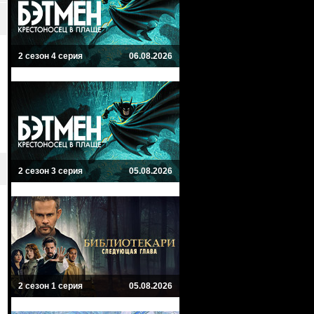
2 сезон 4 серия
06.08.2026
2 сезон 3 серия
05.08.2026
2 сезон 1 серия
05.08.2026