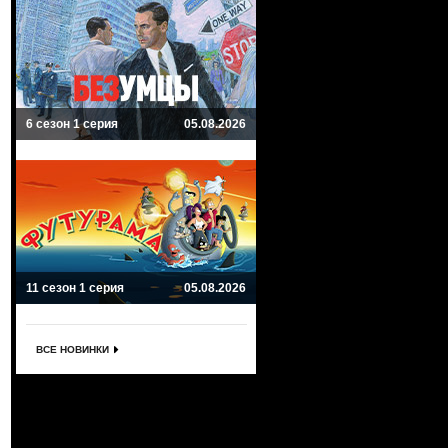
6 сезон 1 серия
05.08.2026
11 сезон 1 серия
05.08.2026
ВСЕ НОВИНКИ