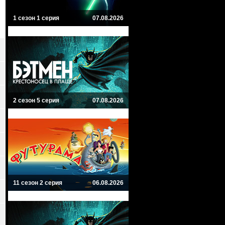
1 сезон 1 серия
07.08.2026
2 сезон 5 серия
07.08.2026
11 сезон 2 серия
06.08.2026