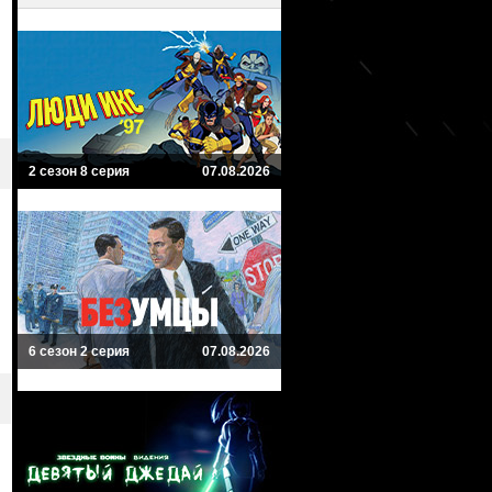
2 сезон 8 серия
07.08.2026
6 сезон 2 серия
07.08.2026