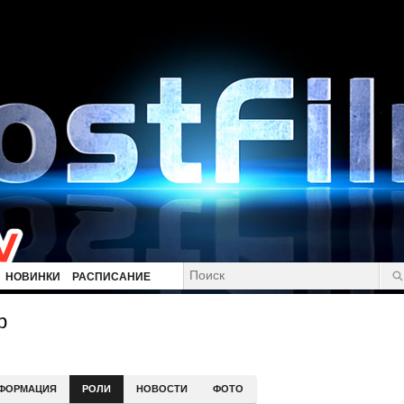
НОВИНКИ
РАСПИСАНИЕ
р
ФОРМАЦИЯ
РОЛИ
НОВОСТИ
ФОТО