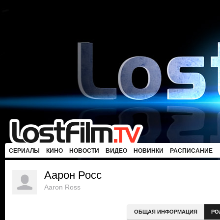
СЕРИАЛЫ
КИНО
НОВОСТИ
ВИДЕО
НОВИНКИ
РАСПИСАНИЕ
Аарон Росс
Aaron Ross
ОБЩАЯ ИНФОРМАЦИЯ
РО