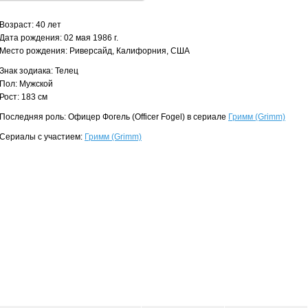
Возраст: 40 лет
Дата рождения: 02 мая 1986 г.
Место рождения: Риверсайд, Калифорния, США
Знак зодиака: Телец
Пол: Мужской
Рост: 183 см
Последняя роль: Офицер Фогель (Officer Fogel) в сериале
Гримм (Grimm)
Сериалы с участием:
Гримм (Grimm)