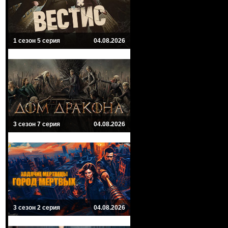
1 сезон 5 серия
04.08.2026
3 сезон 7 серия
04.08.2026
3 сезон 2 серия
04.08.2026