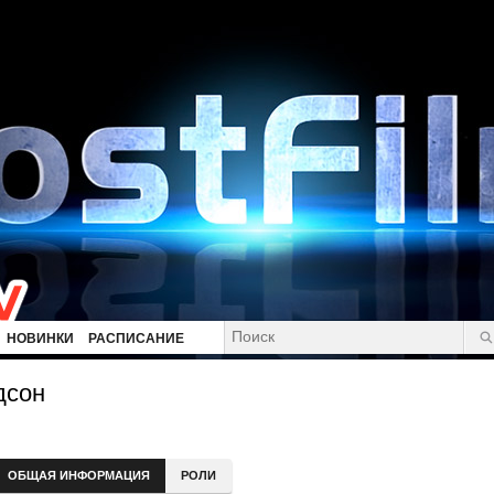
НОВИНКИ
РАСПИСАНИЕ
дсон
ОБЩАЯ ИНФОРМАЦИЯ
РОЛИ