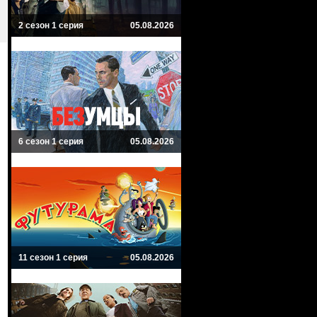
2 сезон 1 серия
05.08.2026
6 сезон 1 серия
05.08.2026
11 сезон 1 серия
05.08.2026