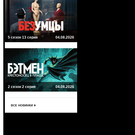
5 сезон 13 серия
04.08.2026
2 сезон 2 серия
04.08.2026
ВСЕ НОВИНКИ