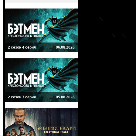
2 сезон 4 серия
06.08.2026
2 сезон 3 серия
05.08.2026