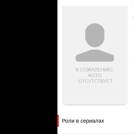
Роли в сериалах