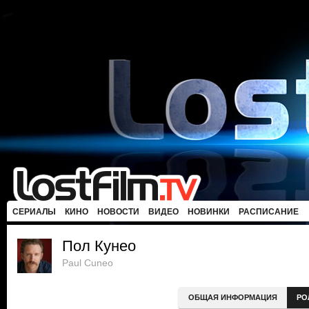
СЕРИАЛЫ
КИНО
НОВОСТИ
ВИДЕО
НОВИНКИ
РАСПИСАНИЕ
Пол Кунео
Paul Cuneo
ОБЩАЯ ИНФОРМАЦИЯ
РО