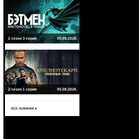
2 сезон 3 серия
05.08.2026
2 сезон 1 серия
05.08.2026
ВСЕ НОВИНКИ