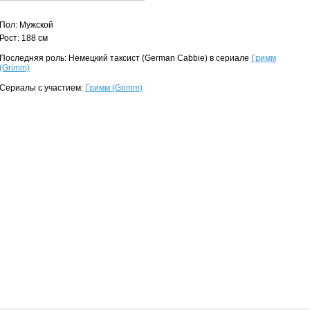
Пол: Мужской
Рост: 188 см
Последняя роль: Немецкий таксист (German Cabbie) в сериале
Гримм
(Grimm)
Сериалы с участием:
Гримм (Grimm)