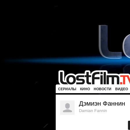
СЕРИАЛЫ
КИНО
НОВОСТИ
ВИДЕО
Дэмиэн Фаннин
Damian Fannin