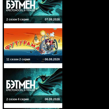
2 сезон 5 серия
07.08.2026
11 сезон 2 серия
06.08.2026
2 сезон 4 серия
06.08.2026