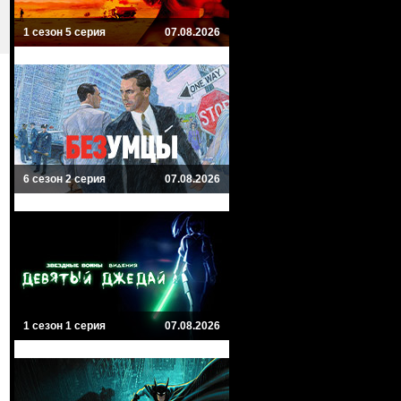
1 сезон 5 серия
07.08.2026
6 сезон 2 серия
07.08.2026
1 сезон 1 серия
07.08.2026