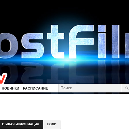
НОВИНКИ
РАСПИСАНИЕ
ОБЩАЯ ИНФОРМАЦИЯ
РОЛИ