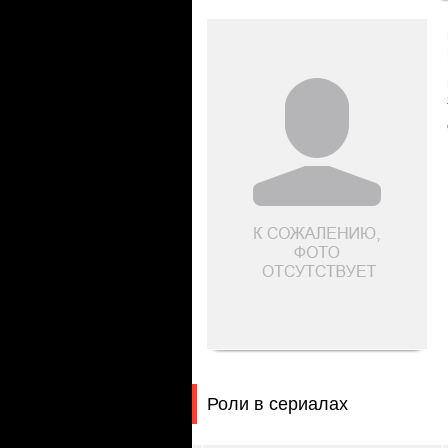
Роли в сериалах