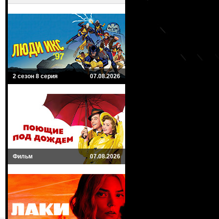
2 сезон 8 серия
07.08.2026
Фильм
07.08.2026