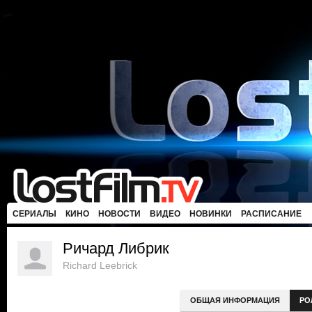
СЕРИАЛЫ
КИНО
НОВОСТИ
ВИДЕО
НОВИНКИ
РАСПИСАНИЕ
Ричард Либрик
Richard Leebrick
ОБЩАЯ ИНФОРМАЦИЯ
РО