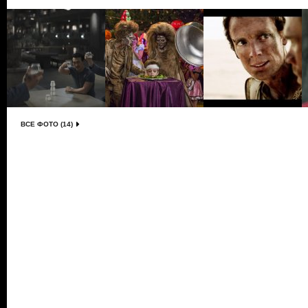
ВСЕ ФОТО (14)