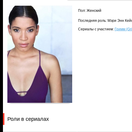
Пол: Женский
Последняя роль: Мэри Энн Кейс
Сериалы с участием:
Гримм (Gr
Роли в сериалах