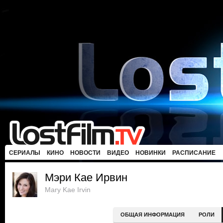
СЕРИАЛЫ
КИНО
НОВОСТИ
ВИДЕО
НОВИНКИ
РАСПИСАНИЕ
Мэри Кае Ирвин
Mary Kae Irvin
ОБЩАЯ ИНФОРМАЦИЯ
РОЛИ