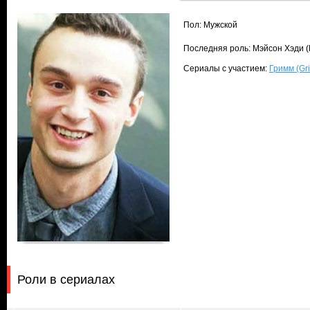
Пол: Мужской
Последняя роль: Мэйсон Хэди 
Сериалы с участием:
Гримм (Gr
Роли в сериалах