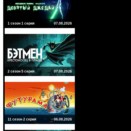
1 сезон 1 серия
07.08.2026
2 сезон 5 серия
07.08.2026
11 сезон 2 серия
06.08.2026