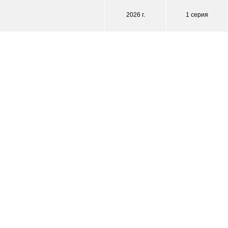
2026 г.
1 серия