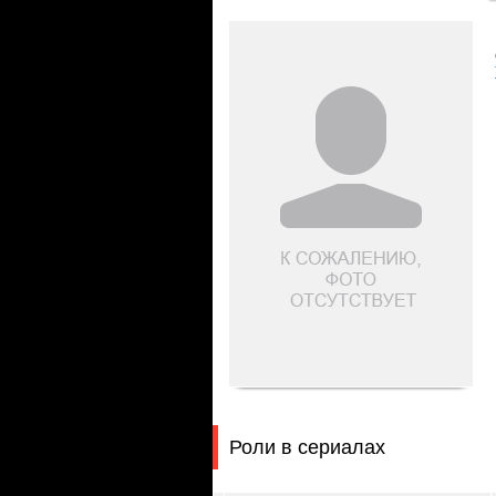
Роли в сериалах