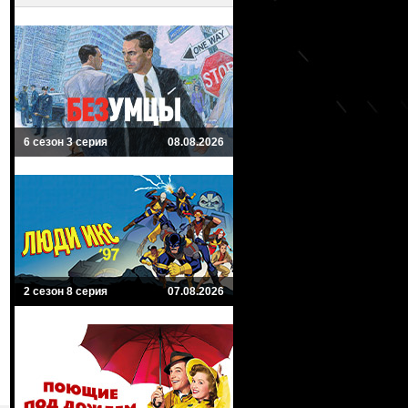
6 сезон 3 серия
08.08.2026
2 сезон 8 серия
07.08.2026