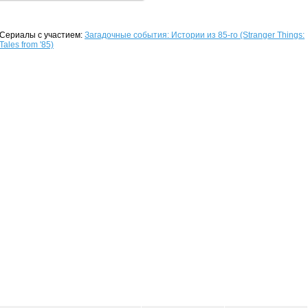
Сериалы с участием:
Загадочные события: Истории из 85-го (Stranger Things:
Tales from '85)