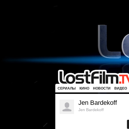
СЕРИАЛЫ
КИНО
НОВОСТИ
ВИДЕО
Jen Bardekoff
Jen Bardekoff