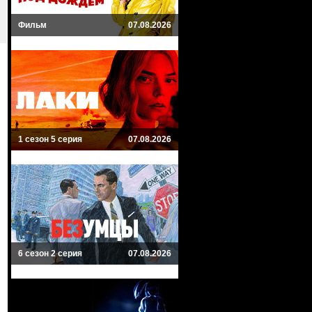
Фильм
07.08.2026
1 сезон 5 серия
07.08.2026
6 сезон 2 серия
07.08.2026