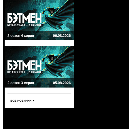
2 сезон 4 серия
06.08.2026
2 сезон 3 серия
05.08.2026
ВСЕ НОВИНКИ