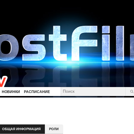
НОВИНКИ
РАСПИСАНИЕ
ОБЩАЯ ИНФОРМАЦИЯ
РОЛИ