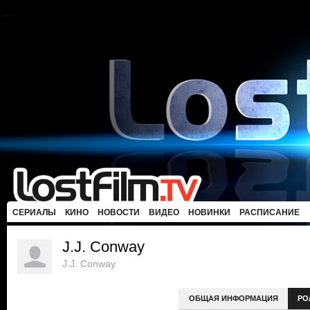
СЕРИАЛЫ
КИНО
НОВОСТИ
ВИДЕО
НОВИНКИ
РАСПИСАНИЕ
J.J. Conway
J.J. Conway
ОБЩАЯ ИНФОРМАЦИЯ
РО