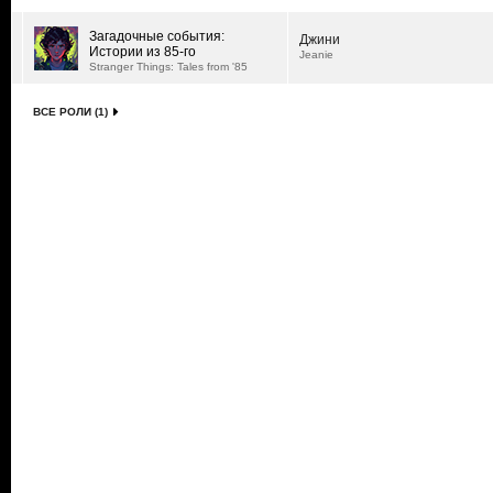
Загадочные события:
Джини
Истории из 85-го
Jeanie
Stranger Things: Tales from '85
ВСЕ РОЛИ (1)